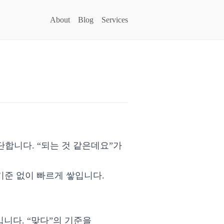
About
Blog
Services
단합니다. “되는 것 같은데요”가
기준 없이 빠르게 쌓입니다.
 하나입니다. “맞다”의 기준을