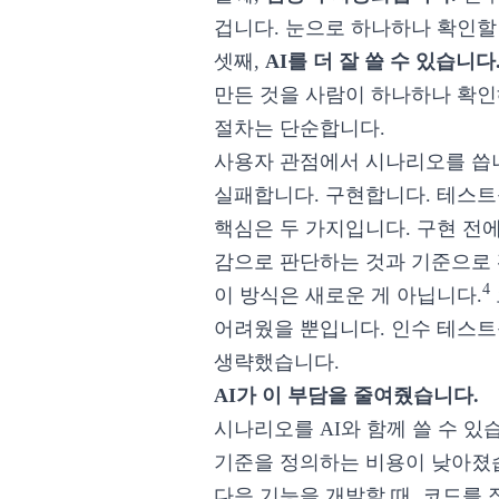
겁니다. 눈으로 하나하나 확인할
셋째,
AI를 더 잘 쓸 수 있습니다
만든 것을 사람이 하나하나 확인
절차는 단순합니다.
사용자 관점에서 시나리오를 씁니
실패합니다. 구현합니다. 테스트
핵심은 두 가지입니다. 구현 전에
감으로 판단하는 것과 기준으로
4
이 방식은 새로운 게 아닙니다.
어려웠을 뿐입니다. 인수 테스트
생략했습니다.
AI가 이 부담을 줄여줬습니다.
시나리오를 AI와 함께 쓸 수 있
기준을 정의하는 비용이 낮아졌습
다음 기능을 개발할 때, 코드를