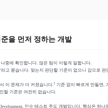
 기준을 먼저 정하는 개발
 나중에 확인합니다. 많은 팀이 이렇게 일합니다.
”라고 묻습니다. 맞는지 판단할 기준이 없으니 감으로 판
1
서 이 문제가 더 커졌습니다.
기준 없이 빠르게 만들면, 
인할 기준은 여전히 없습니다.
Driven Development, 인수 테스트 주도 개발입니다. 핵심은