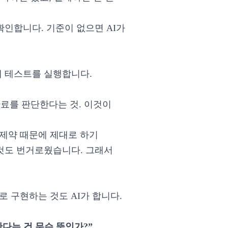
확인합니다. 기준이 없으면 AI가
에 테스트를 실행합니다.
완료를 판단한다는 것. 이것이
제약 때문에 제대로 하기
 것도 번거로웠습니다. 그래서
로 구현하는 것도 AI가 합니다.
다는 건 무슨 뜻인가?”