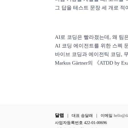
그 답을 테스트 문장 세 개로 적
AI로 코딩은 빨라졌는데, 왜 팀
AI 코딩 에이전트를 위한 스펙 
바이브 코딩과 에이전틱 코딩, 
Markus Gärtner의 《ATDD by Exa
달랩
|
대표 송달래
|
이메일
hello@d
사업자등록번호 422-01-00696