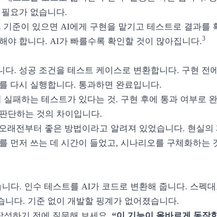
 필요가 없습니다.
.
기준이 있으면 AI에게 구현을 맡기고 테스트로 결과를 
3
해야 합니다. AI가 빠를수록 확인할 것이 많아집니다.
다. 성공 조건을 테스트 케이스로 변환합니다. 구현 전
를 다시 실행합니다. 통과하면 완료입니다.
 실패하는 테스트가 있다는 것. 구현 후에 통과 여부로 
 판단하는 것의 차이입니다.
오래전부터 좋은 방법이라고 알려져 있었습니다. 현실의 
를 먼저 쓰는 데 시간이 들었고, 시나리오를 구체화하는
습니다. 인수 테스트를 AI가 코드로 변환해 줍니다. 스펙대
니다. 기준 없이 개발할 핑계가 없어졌습니다.
 작성하기 전에 질문해 보세요.
“이 기능이 올바르게 동작한