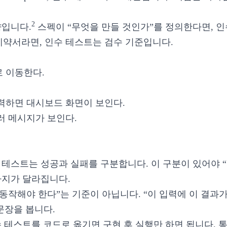
2
향입니다.
스펙이 “무엇을 만들 것인가”를 정의한다면, 인
계약서라면, 인수 테스트는 검수 기준입니다.
 이동한다.
력하면 대시보드 화면이 보인다.
러 메시지가 보인다.
 테스트는 성공과 실패를 구분합니다. 이 구분이 있어야 “
가지가 달라집니다.
 동작해야 한다”는 기준이 아닙니다. “이 입력에 이 결과
 문장을 봅니다.
 테스트를 코드로 옮기면 구현 후 실행만 하면 됩니다. 통