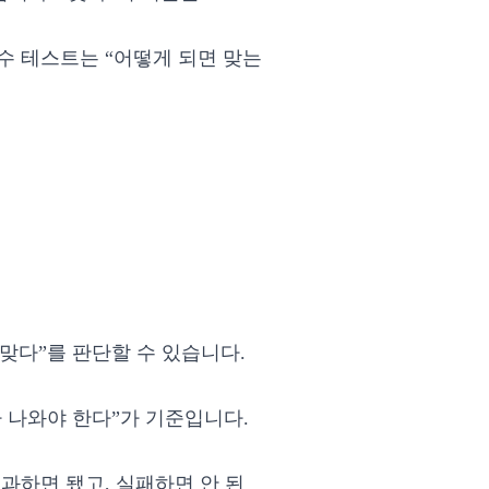
수 테스트는 “어떻게 되면 맞는
맞다”를 판단할 수 있습니다.
가 나와야 한다”가 기준입니다.
과하면 됐고, 실패하면 안 된