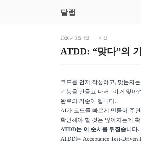
달랩
2026년 3월 4일
·
아샬
ATDD: “맞다”의
코드를 먼저 작성하고, 맞는지는
기능을 만들고 나서 “이거 맞아?
완료의 기준이 됩니다.
AI가 코드를 빠르게 만들어 주면
확인해야 할 것은 많아지는데 확
ATDD는 이 순서를 뒤집습니다.
ATDD는 Acceptance Test-